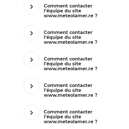
Comment contacter
l'équipe du site
www.meteolamer.re ?
Comment contacter
l'équipe du site
www.meteolamer.re ?
Comment contacter
l'équipe du site
www.meteolamer.re ?
Comment contacter
l'équipe du site
www.meteolamer.re ?
Comment contacter
l'équipe du site
www.meteolamer.re ?