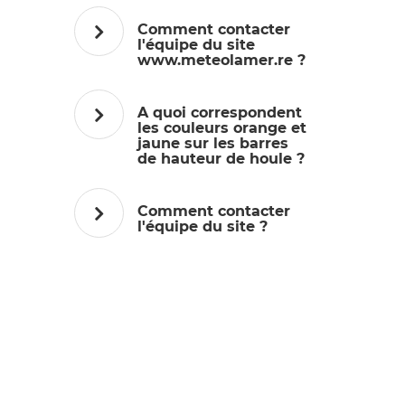
Comment contacter
l'équipe du site
www.meteolamer.re ?
A quoi correspondent
les couleurs orange et
jaune sur les barres
de hauteur de houle ?
Comment contacter
l'équipe du site ?